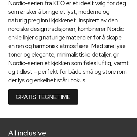
Nordic-serien fra KEO er et ideelt valg for deg
som ønsker å bringe et lyst, moderne og
naturlig preg inn i kjøkkenet. Inspirert av den
nordiske designtradisjonen, kombinerer Nordic
enkle linjer og naturlige materialer for å skape
en ren og harmonisk atmosfære. Med sine lyse
toner og elegante, minimalistiske detaljer, gir
Nordic-serien et kjøkken som føles luftig, varmt
og tidløst – perfekt for både små og store rom
der lys og enkelhet står i fokus.
GRATIS TEGNETIME
All inclusive