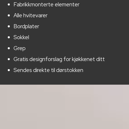
Fabrikkmonterte elementer
Alle hvitevarer
Bordplater
Sokkel
Grep
Gratis designforslag for kjøkkenet ditt
Sendes direkte til dørstokken