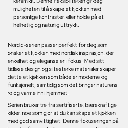
keramikk. Denne fleksibiliteten gir deg
muligheten til å skape et kjøkken med
personlige kontraster, eller holde på et
helhetlig og naturlig uttrykk.
Nordic-serien passer perfekt for deg som
ønsker et kjøkken med nordisk inspirasjon, der
enkelhet og eleganse er i fokus. Med sitt
tidløse design og slitesterke materialer skaper
dette et kjøkken som både er moderne og
funksjonelt, samtidig som det bringer naturens
ro og varme inn i hjemmet.
Serien bruker tre fra sertifiserte, bærekraftige
kilder, noe som gjør at du kan skape et kjøkken
med god samvittighet. Denne fokuseringen på