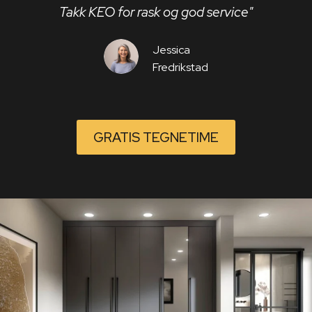
Takk KEO for rask og god service"
Jessica
Fredrikstad
GRATIS TEGNETIME