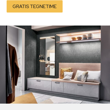
GRATIS TEGNETIME