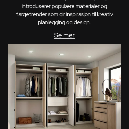
introduserer populære materialer og
fargetrender som gir inspirasjon til kreativ
planlegging og design.
Se mer