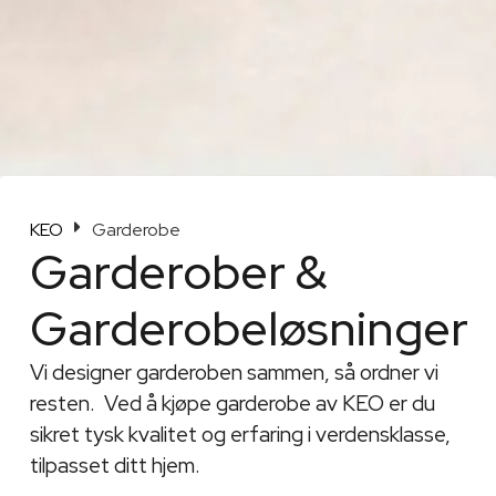
KEO
Garderobe
Garderober &
Garderobeløsninger
Vi designer garderoben sammen, så ordner vi
resten. Ved å kjøpe garderobe av KEO er du
sikret tysk kvalitet og erfaring i verdensklasse,
tilpasset ditt hjem.