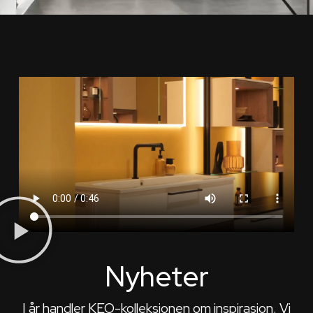
Nyheter
I år handler KEO-kolleksjonen om inspirasjon. Vi