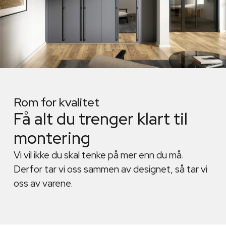
Rom for kvalitet
Få alt du trenger klart til
montering
Vi vil ikke du skal tenke på mer enn du må.
Derfor tar vi oss sammen av designet, så tar vi
oss av varene.