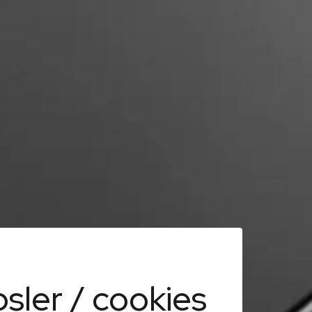
sler / cookies