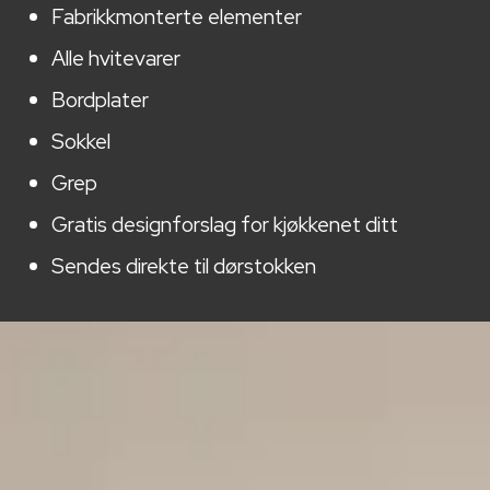
Fabrikkmonterte elementer
Alle hvitevarer
Bordplater
Sokkel
Grep
Gratis designforslag for kjøkkenet ditt
Sendes direkte til dørstokken