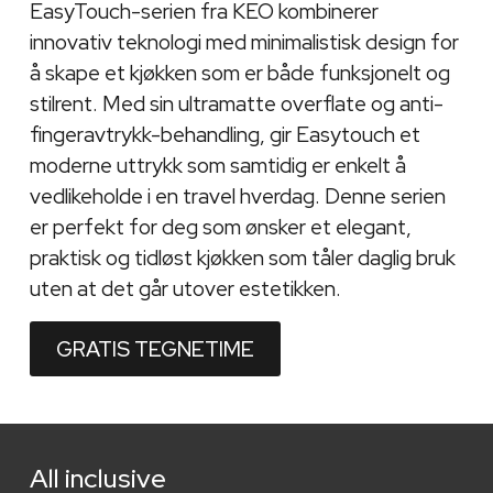
EasyTouch-serien fra KEO kombinerer
innovativ teknologi med minimalistisk design for
å skape et kjøkken som er både funksjonelt og
stilrent. Med sin ultramatte overflate og anti-
fingeravtrykk-behandling, gir Easytouch et
moderne uttrykk som samtidig er enkelt å
vedlikeholde i en travel hverdag. Denne serien
er perfekt for deg som ønsker et elegant,
praktisk og tidløst kjøkken som tåler daglig bruk
uten at det går utover estetikken.
GRATIS TEGNETIME
All inclusive