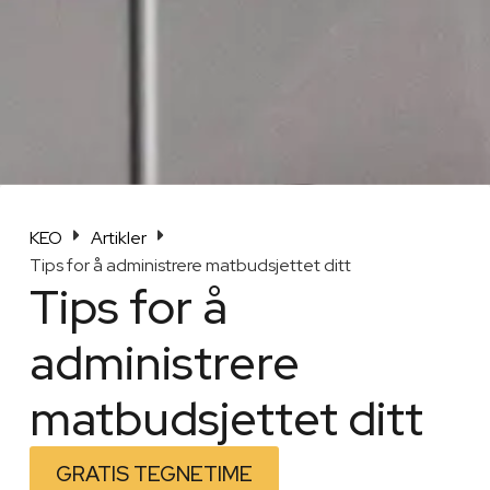
KEO
Artikler
Tips for å administrere matbudsjettet ditt
Tips for å
administrere
matbudsjettet ditt
GRATIS TEGNETIME