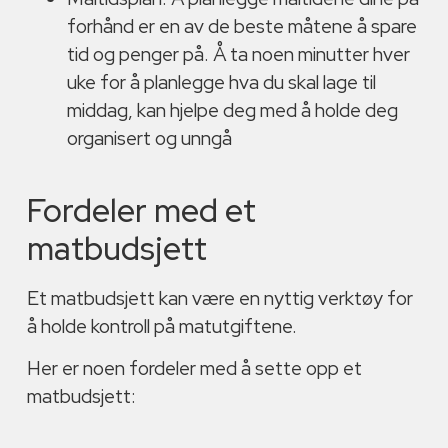
forhånd er en av de beste måtene å spare
tid og penger på. Å ta noen minutter hver
uke for å planlegge hva du skal lage til
middag, kan hjelpe deg med å holde deg
organisert og unngå
Fordeler med et
matbudsjett
Et matbudsjett kan være en nyttig verktøy for
å holde kontroll på matutgiftene.
Her er noen fordeler med å sette opp et
matbudsjett: