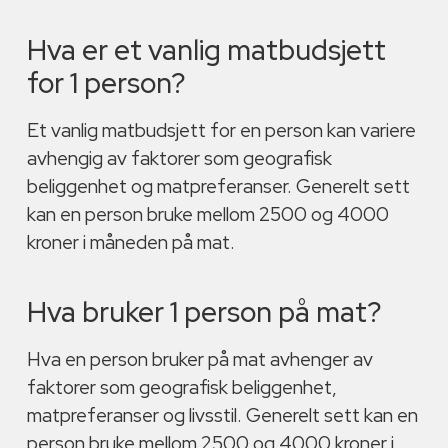
Hva er et vanlig matbudsjett
for 1 person?
Et vanlig matbudsjett for en person kan variere
avhengig av faktorer som geografisk
beliggenhet og matpreferanser. Generelt sett
kan en person bruke mellom 2500 og 4000
kroner i måneden på mat.
Hva bruker 1 person på mat?
Hva en person bruker på mat avhenger av
faktorer som geografisk beliggenhet,
matpreferanser og livsstil. Generelt sett kan en
person bruke mellom 2500 og 4000 kroner i