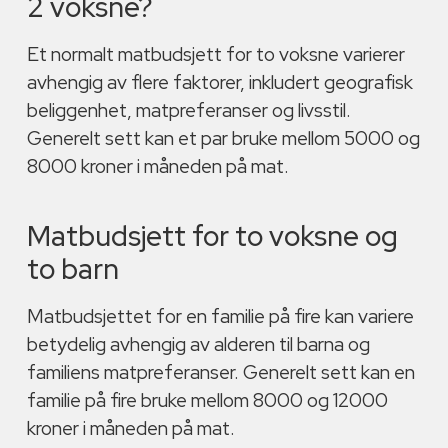
2 voksne?
Et normalt matbudsjett for to voksne varierer
avhengig av flere faktorer, inkludert geografisk
beliggenhet, matpreferanser og livsstil.
Generelt sett kan et par bruke mellom 5000 og
8000 kroner i måneden på mat.
Matbudsjett for to voksne og
to barn
Matbudsjettet for en familie på fire kan variere
betydelig avhengig av alderen til barna og
familiens matpreferanser. Generelt sett kan en
familie på fire bruke mellom 8000 og 12000
kroner i måneden på mat.