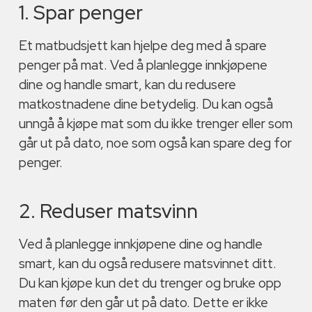
1. Spar penger
Et matbudsjett kan hjelpe deg med å spare
penger på mat. Ved å planlegge innkjøpene
dine og handle smart, kan du redusere
matkostnadene dine betydelig. Du kan også
unngå å kjøpe mat som du ikke trenger eller som
går ut på dato, noe som også kan spare deg for
penger.
2. Reduser matsvinn
Ved å planlegge innkjøpene dine og handle
smart, kan du også redusere matsvinnet ditt.
Du kan kjøpe kun det du trenger og bruke opp
maten før den går ut på dato. Dette er ikke