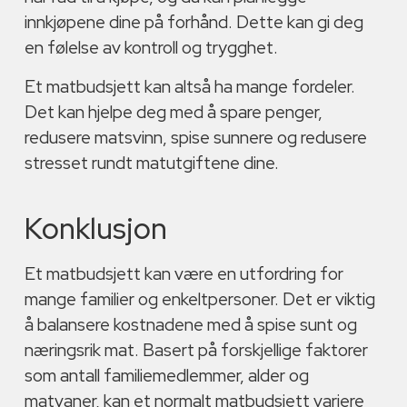
innkjøpene dine på forhånd. Dette kan gi deg
en følelse av kontroll og trygghet.
Et matbudsjett kan altså ha mange fordeler.
Det kan hjelpe deg med å spare penger,
redusere matsvinn, spise sunnere og redusere
stresset rundt matutgiftene dine.
Konklusjon
Et matbudsjett kan være en utfordring for
mange familier og enkeltpersoner. Det er viktig
å balansere kostnadene med å spise sunt og
næringsrik mat. Basert på forskjellige faktorer
som antall familiemedlemmer, alder og
matvaner, kan et normalt matbudsjett variere