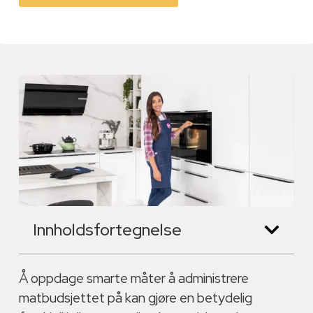
Innholdsfortegnelse
Å oppdage smarte måter å administrere
matbudsjettet på kan gjøre en betydelig