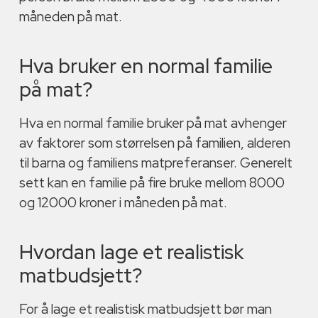
måneden på mat.
Hva bruker en normal familie
på mat?
Hva en normal familie bruker på mat avhenger
av faktorer som størrelsen på familien, alderen
til barna og familiens matpreferanser. Generelt
sett kan en familie på fire bruke mellom 8000
og 12000 kroner i måneden på mat.
Hvordan lage et realistisk
matbudsjett?
For å lage et realistisk matbudsjett bør man