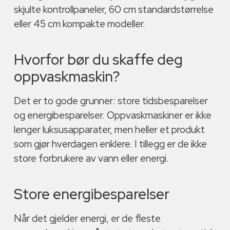
skjulte kontrollpaneler, 60 cm standardstørrelse
eller 45 cm kompakte modeller.
Hvorfor bør du skaffe deg
oppvaskmaskin?
Det er to gode grunner: store tidsbesparelser
og energibesparelser. Oppvaskmaskiner er ikke
lenger luksusapparater, men heller et produkt
som gjør hverdagen enklere. I tillegg er de ikke
store forbrukere av vann eller energi.
Store energibesparelser
Når det gjelder energi, er de fleste