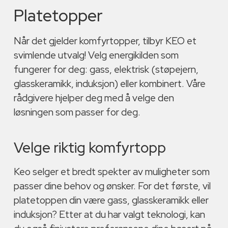
Platetopper
Når det gjelder komfyrtopper, tilbyr KEO et
svimlende utvalg! Velg energikilden som
fungerer for deg: gass, elektrisk (støpejern,
glasskeramikk, induksjon) eller kombinert. Våre
rådgivere hjelper deg med å velge den
løsningen som passer for deg.
Velge riktig komfyrtopp
Keo selger et bredt spekter av muligheter som
passer dine behov og ønsker. For det første, vil
platetoppen din være gass, glasskeramikk eller
induksjon? Etter at du har valgt teknologi, kan