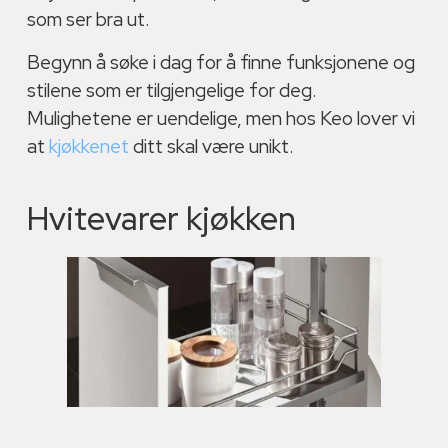
som ser bra ut.
Begynn å søke i dag for å finne funksjonene og
stilene som er tilgjengelige for deg.
Mulighetene er uendelige, men hos Keo lover vi
at
kjøkkenet
ditt skal være unikt.
Hvitevarer kjøkken