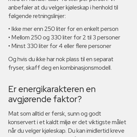
anbefaler at du velger kjøleskap i henhold til
følgende retningslinjer:
• Ikke mer enn 250 liter for en enkelt person
• Mellom 250 og 330 liter for 2 til 3 personer
• Minst 330 liter for 4 eller flere personer
Og hvis du ikke har nok plass til en separat
fryser, skaff deg en kombinasjonsmodell.
Er energikarakteren en
avgjørende faktor?
Mat som alltid er fersk, sunn og godt
konservert i et kaldt miljø er det viktigste målet
når du velger kjøleskap. Du kan imidlertid kreve