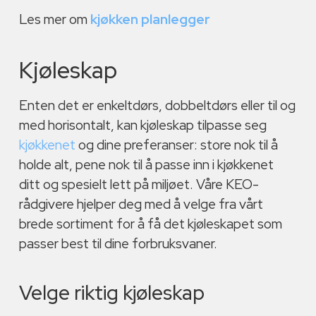
Les mer om
kjøkken planlegger
Kjøleskap
Enten det er enkeltdørs, dobbeltdørs eller til og
med horisontalt, kan kjøleskap tilpasse seg
kjøkkenet
og dine preferanser: store nok til å
holde alt, pene nok til å passe inn i kjøkkenet
ditt og spesielt lett på miljøet. Våre KEO-
rådgivere hjelper deg med å velge fra vårt
brede sortiment for å få det kjøleskapet som
passer best til dine forbruksvaner.
Velge riktig kjøleskap