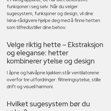
funksjoner i seg selv. Når du velger
sugesystem, funksjoner og design, vil dine
Ixina-rådgivere hjelpe deg med å finne hetten
som tilfredsstiller dine behov.
Velge riktig hette – Ekstraksjon
og eleganse: hetter
kombinerer ytelse og design
I åpne og halvåpne kjøkken står ventilatorene
overfor tre utfordringer: filtreringsytelse, stille
drift og visuell harmoni.
Hvilket sugesystem bør du