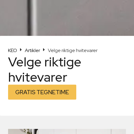
KEO
Artikler
Velge riktige hvitevarer
Velge riktige
hvitevarer
GRATIS TEGNETIME