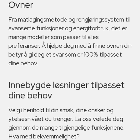
Ovner
Fra matlagingsmetode og rengjøringssystem til
avanserte funksjoner og energiforbruk, det er
mange modeller som passer til alles
preferanser. Å hjelpe deg med å finne ovnen din
betyr å gi deg et svar som er 100% tilpasset
dine behov.
Innebygde løsninger tilpasset
dine behov
Velg i henhold til din smak, dine ønsker og
ytelsesnivået du trenger. La oss veilede deg
gjennom de mange tilgjengelige funksjonene.
Hva med bekvemmelighet?